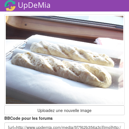
UpDeMia
Uploadez une nouvelle image
BBCode pour les forums