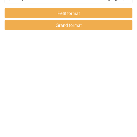
Petit format
Grand format